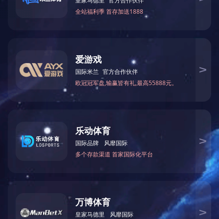
上一页
1
2
3
中国·大连市
经济技术开发区什字街工业园27号
24小时服务
13998428656 | 0411-87918678
在地图上找到我们